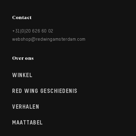
Contact
+31(0)20 626 60 02
webshop@redwingamsterdam.com
Over ons
WINKEL
RED WING GESCHIEDENIS
VERHALEN
MAATTABEL