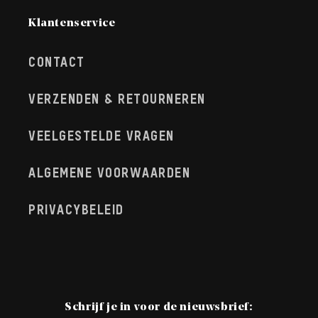
Klantenservice
CONTACT
VERZENDEN & RETOURNEREN
VEELGESTELDE VRAGEN
ALGEMENE VOORWAARDEN
PRIVACYBELEID
Schrijf je in voor de nieuwsbrief: