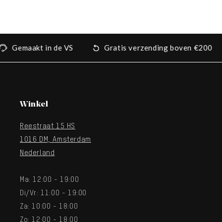
Gemaakt in de VS
Gratis verzending boven €200
Winkel
Reestraat 15 HS
1016 DM, Amsterdam
Nederland
Ma: 12:00 - 19:00
Di/Vr: 11:00 - 19:00
Za: 10:00 - 18:00
Zo: 12:00 - 18:00